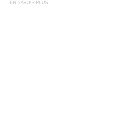
EN SAVOIR PLUS