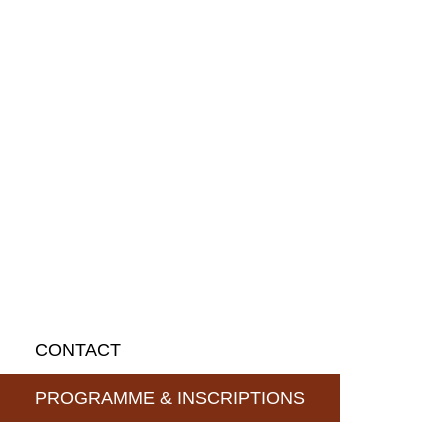
CONTACT
PROGRAMME & INSCRIPTIONS